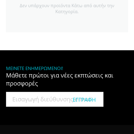
Δεν υπάρχουν προϊόντα Κάτω από αυτήν την
Κατηγορία.
ΜΕΊΝΕΤΕ ΕΝΗΜΕΡΩΜΈΝΟΙ!
Μάθετε πρώτοι για νέες εκπτώσεις και
προσφορές
ΕΓΓΡΑΦΉ