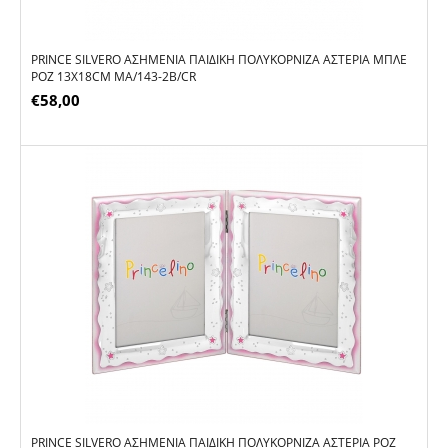
PRINCE SILVERO ΑΣΗΜΈΝΙΑ ΠΑΙΔΙΚΉ ΠΟΛΥΚΟΡΝΊΖΑ ΑΣΤΈΡΙΑ ΜΠΛΕ
ΡΟΖ 13X18CM MA/143-2B/CR
€
58,00
PRINCE SILVERO ΑΣΗΜΈΝΙΑ ΠΑΙΔΙΚΉ ΠΟΛΥΚΟΡΝΊΖΑ ΑΣΤΈΡΙΑ ΡΟΖ