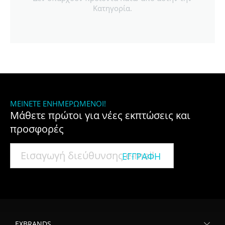
Κατηγορία.
ΜΕΊΝΕΤΕ ΕΝΗΜΕΡΩΜΈΝΟΙ!
Μάθετε πρώτοι για νέες εκπτώσεις και
προσφορές
ΕΓΓΡΑΦΉ
EXBRANDS