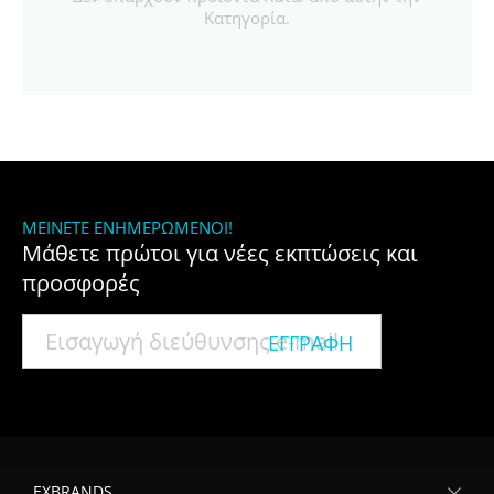
Κατηγορία.
ΜΕΊΝΕΤΕ ΕΝΗΜΕΡΩΜΈΝΟΙ!
Μάθετε πρώτοι για νέες εκπτώσεις και
προσφορές
ΕΓΓΡΑΦΉ
EXBRANDS