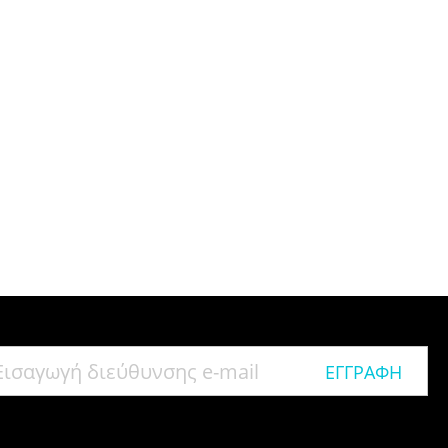
ΕΓΓΡΑΦΉ