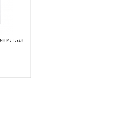
ΌΝΗ ΜΕ ΓΕΎΣΗ