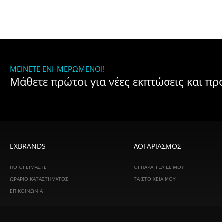
ΜΕΊΝΕΤΕ ΕΝΗΜΕΡΩΜΈΝΟΙ!
Μάθετε πρώτοι για νέες εκπτώσεις και π
EXBRANDS
ΛΟΓΑΡΙΑΣΜΟΣ
ΠΟΙΟΙ ΕΙΜΑΣΤΕ
ΟΙ ΠΑΡΑΓΓΕΛΊΕΣ ΜΟΥ
ΩΡΑΡΙΟ ΚΑΤΑΣΤΗΜΑΤΟΣ
ΤΑ ΣΤΟΙΧΕΊΑ ΜΟΥ
ΕΠΙΚΟΙΝΩΝΙΑ