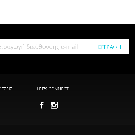
ΕΓΓΡΑΦΉ
ΕΣΕΙΣ
LET'S CONNECT