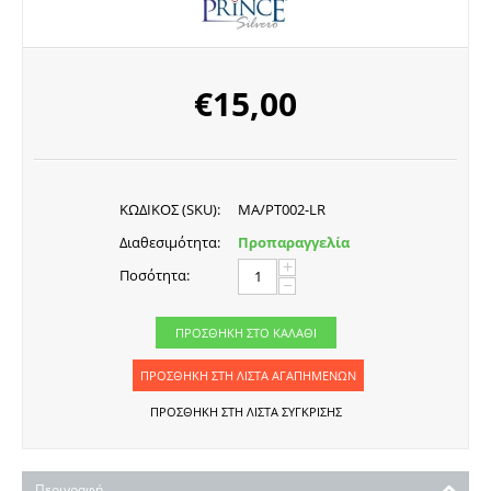
€
15,00
ΚΩΔΙΚΟΣ (SKU):
MA/PT002-LR
Διαθεσιμότητα:
Προπαραγγελία
+
Ποσότητα:
−
ΠΡΟΣΘΉΚΗ ΣΤΟ ΚΑΛΆΘΙ
ΠΡΟΣΘΉΚΗ ΣΤΗ ΛΊΣΤΑ ΑΓΑΠΗΜΈΝΩΝ
ΠΡΟΣΘΉΚΗ ΣΤΗ ΛΊΣΤΑ ΣΎΓΚΡΙΣΗΣ
Περιγραφή