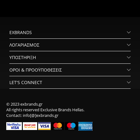
EXBRANDS
ΛΟΓΑΡΙΑΣΜΟΣ
ΥΠΟΣΤΗΡΙΞΗ
ΟΡΟΙ & ΠΡΟΟΫΠΟΘΕΣΕΙΣ
LET'S CONNECT
© 2023 exbrands.gr
All rights reserved Exclusive Brands Hellas.
Contact: info[@]exbrands.gr